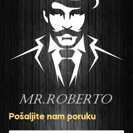
Pošaljite nam poruku