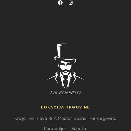
LOKACIJA TRGOVINE
Kralja Tomislava 19 A
Mostar, Bosna i Hercegovina
Ponedeljak – Subota: