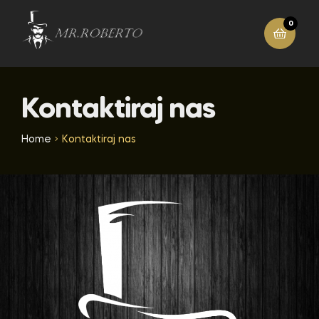
0
Kontaktiraj nas
Home
Kontaktiraj nas